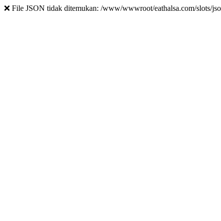
❌ File JSON tidak ditemukan: /www/wwwroot/eathalsa.com/slots/js