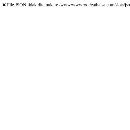
❌ File JSON tidak ditemukan: /www/wwwroot/eathalsa.com/slots/jso